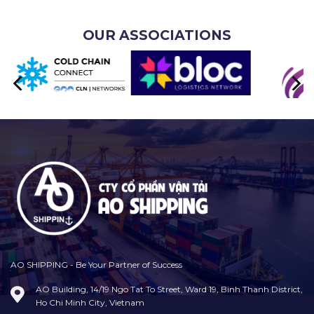
OUR ASSOCIATIONS
AO SHIPPING - Be Your Partner of Success
AO Building, 14/19 Ngo Tat To Street, Ward 19, Binh Thanh District,
Ho Chi Minh City, Vietnam