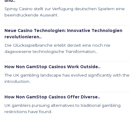
und..
Spinsy Casino stellt zur Verfügung deutschen Spielern eine
beeindruckende Auswahl..
Neue Casino Technologien: Innovative Technologien
revolutionieren..
Die Glücksspielbranche erlebt derzeit eine noch nie
dagewesene technologische Transformation,..
How Non GamStop Casinos Work Outside..
The UK gambling landscape has evolved significantly with the
introduction..
How Non GamStop Casinos Offer Diverse..
UK gamblers pursuing alternatives to traditional gambling
restrictions have found..