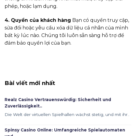
phép, hoặc lạm dụng.
4. Quyền của khách hàng
Bạn có quyền truy cập,
sửa đổi hoặc yêu cầu xóa dữ liệu cá nhân của mình
bất kỳ lúc nào. Chúng tôi luôn sẵn sàng hỗ trợ để
đảm bảo quyền lợi của bạn.
Bài viết mới nhất
Realz Casino Vertrauenswürdig: Sicherheit und
Zuverlässigkeit..
Die Welt der virtuellen Spielhallen wächst stetig, und mit ihr..
Spinsy Casino Online: Umfangreiche Spielautomaten